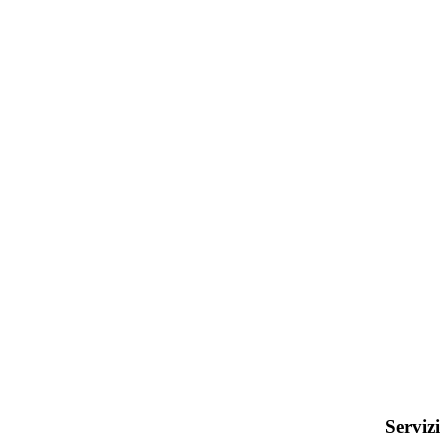
Servizi