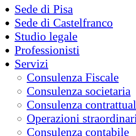
Sede di Pisa
Sede di Castelfranco
Studio legale
Professionisti
Servizi
Consulenza Fiscale
Consulenza societaria
Consulenza contrattua
Operazioni straordinar
Consulenza contabile