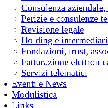
Consulenza aziendale, 
Perizie e consulenze t
Revisione legale
Holding e intermediari
Fondazioni, trust, asso
Fatturazione elettronic
Servizi telematici
Eventi e News
Modulistica
Links