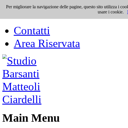
Per migliorare la navigazione delle pagine, questo sito utilizza i 
Top Menu
usare i cookie.
Contatti
Area Riservata
Main Menu