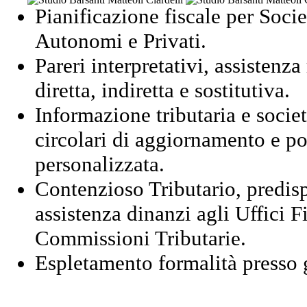
Pianificazione fiscale per Soci
Autonomi e Privati.
Pareri interpretativi, assistenza
diretta, indiretta e sostitutiva.
Informazione tributaria e societ
circolari di aggiornamento e po
personalizzata.
Contenzioso Tributario, predisp
assistenza dinanzi agli Uffici F
Commissioni Tributarie.
Espletamento formalità presso g