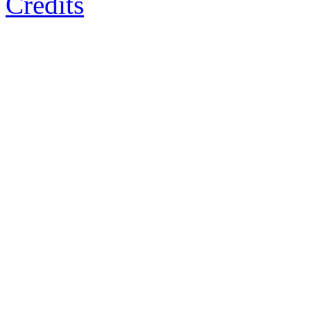
Credits