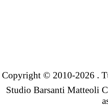
Copyright © 2010-2026 . Tutti
Studio Barsanti Matteoli C
a