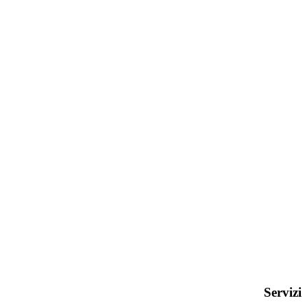
Servizi