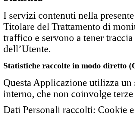
I servizi contenuti nella present
Titolare del Trattamento di monit
traffico e servono a tener tracc
dell’Utente.
Statistiche raccolte in modo diretto 
Questa Applicazione utilizza un s
interno, che non coinvolge terze 
Dati Personali raccolti: Cookie e 