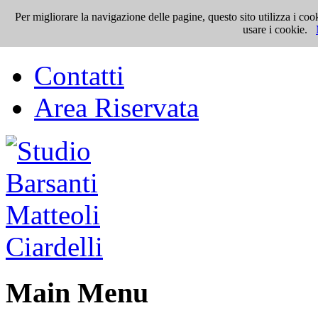
Per migliorare la navigazione delle pagine, questo sito utilizza i 
Top Menu
usare i cookie.
Contatti
Area Riservata
Main Menu