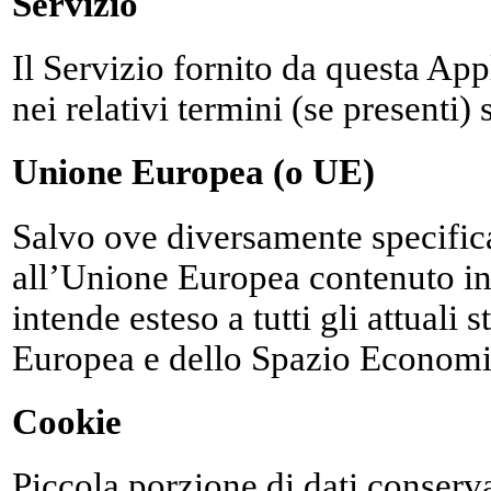
Servizio
Il Servizio fornito da questa Ap
nei relativi termini (se presenti)
Unione Europea (o UE)
Salvo ove diversamente specifica
all’Unione Europea contenuto i
intende esteso a tutti gli attuali
Europea e dello Spazio Econom
Cookie
Piccola porzione di dati conserva