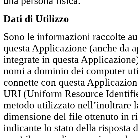
una persona fisica.
Dati di Utilizzo
Sono le informazioni raccolte a
questa Applicazione (anche da ap
integrate in questa Applicazione), 
nomi a dominio dei computer util
connette con questa Applicazione,
URI (Uniform Resource Identifier)
metodo utilizzato nell’inoltrare la
dimensione del file ottenuto in r
indicante lo stato della risposta 