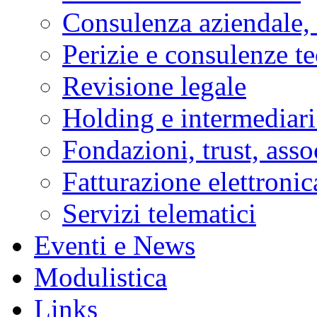
Consulenza aziendale, 
Perizie e consulenze t
Revisione legale
Holding e intermediari
Fondazioni, trust, asso
Fatturazione elettronic
Servizi telematici
Eventi e News
Modulistica
Links