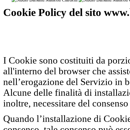
Cookie Policy del sito www.
I Cookie sono costituiti da porzio
all'interno del browser che assist
nell’erogazione del Servizio in ba
Alcune delle finalità di installa
inoltre, necessitare del consenso
Quando l’installazione di Cookie
consenso, tale consenso può ess