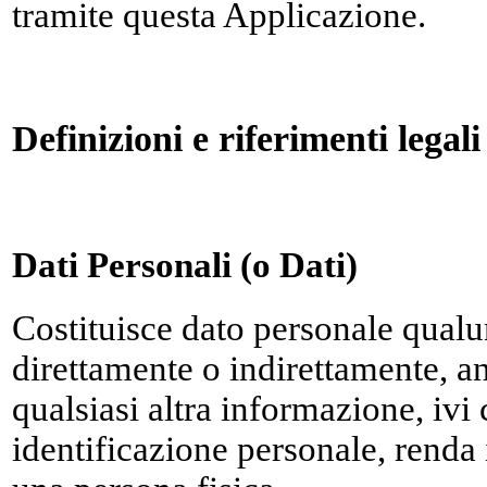
tramite questa Applicazione.
Definizioni e riferimenti legali
Dati Personali (o Dati)
Costituisce dato personale qual
direttamente o indirettamente, 
qualsiasi altra informazione, iv
identificazione personale, renda i