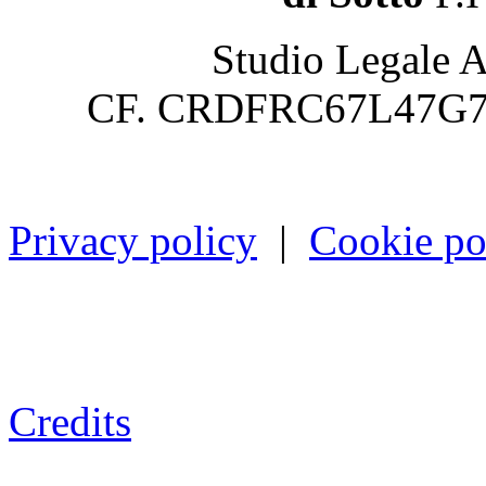
Studio Legale A
CF. CRDFRC67L47G7
Privacy policy
|
Cookie po
Credits