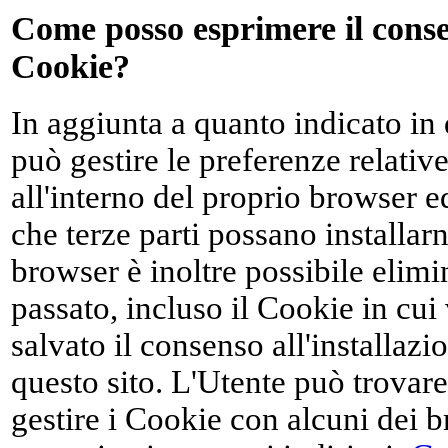
Come posso esprimere il consen
Cookie?
In aggiunta a quanto indicato in
può gestire le preferenze relativ
all'interno del proprio browser 
che terze parti possano installar
browser è inoltre possibile elimin
passato, incluso il Cookie in cu
salvato il consenso all'installazi
questo sito. L'Utente può trovar
gestire i Cookie con alcuni dei b