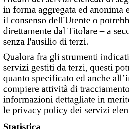
in forma aggregata ed anonima e
il consenso dell'Utente o potrebb
direttamente dal Titolare – a sec
senza l'ausilio di terzi.
Qualora fra gli strumenti indicati
servizi gestiti da terzi, questi p
quanto specificato ed anche all’i
compiere attività di tracciamento
informazioni dettagliate in merito
le privacy policy dei servizi elen
Statistica