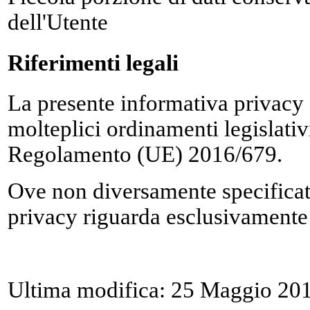
dell'Utente
Riferimenti legali
La presente informativa privacy è
molteplici ordinamenti legislativi,
Regolamento (UE) 2016/679.
Ove non diversamente specificat
privacy riguarda esclusivamente
Ultima modifica: 25 Maggio 20