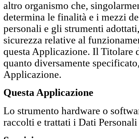
altro organismo che, singolarmen
determina le finalità e i mezzi de
personali e gli strumenti adottati
sicurezza relative al funzionamen
questa Applicazione. Il Titolare 
quanto diversamente specificato, è
Applicazione.
Questa Applicazione
Lo strumento hardware o softwar
raccolti e trattati i Dati Personali