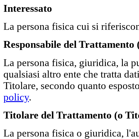
Interessato
La persona fisica cui si riferisco
Responsabile del Trattamento 
La persona fisica, giuridica, la 
qualsiasi altro ente che tratta da
Titolare, secondo quanto esposto
policy
.
Titolare del Trattamento (o Tit
La persona fisica o giuridica, l'au