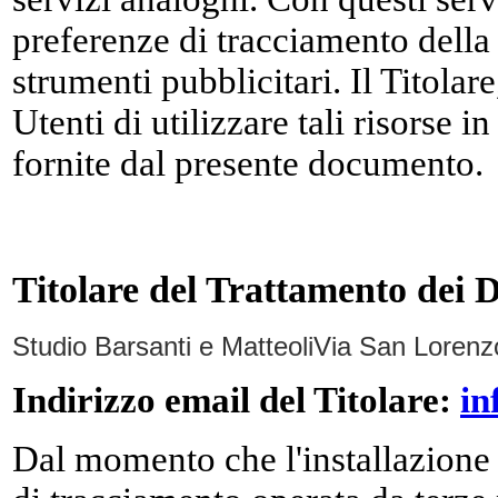
preferenze di tracciamento della
strumenti pubblicitari. Il Titolare
Utenti di utilizzare tali risorse 
fornite dal presente documento.
Titolare del Trattamento dei D
Studio Barsanti e Matteoli
Via San Lorenz
Indirizzo email del Titolare:
in
Dal momento che l'installazione d