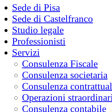
Sede di Pisa
Sede di Castelfranco
Studio legale
Professionisti
Servizi
Consulenza Fiscale
Consulenza societaria
Consulenza contrattua
Operazioni straordinar
Consulenza contabile