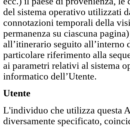
ecc.) il paese di provenienza, le 
del sistema operativo utilizzati da
connotazioni temporali della vis
permanenza su ciascuna pagina) e 
all’itinerario seguito all’interno
particolare riferimento alla sequ
ai parametri relativi al sistema 
informatico dell’Utente.
Utente
L'individuo che utilizza questa 
diversamente specificato, coincid