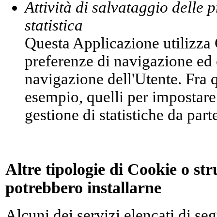
Attività di salvataggio delle 
statistica
Questa Applicazione utilizza 
preferenze di navigazione ed 
navigazione dell'Utente. Fra 
esempio, quelli per impostare 
gestione di statistiche da parte
Altre tipologie di Cookie o str
potrebbero installarne
Alcuni dei servizi elencati di se