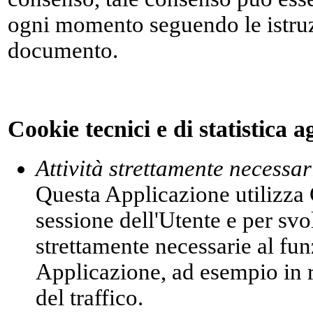
ogni momento seguendo le istruz
documento.
Cookie tecnici e di statistica 
Attività strettamente necessa
Questa Applicazione utilizza 
sessione dell'Utente e per svol
strettamente necessarie al fu
Applicazione, ad esempio in r
del traffico.